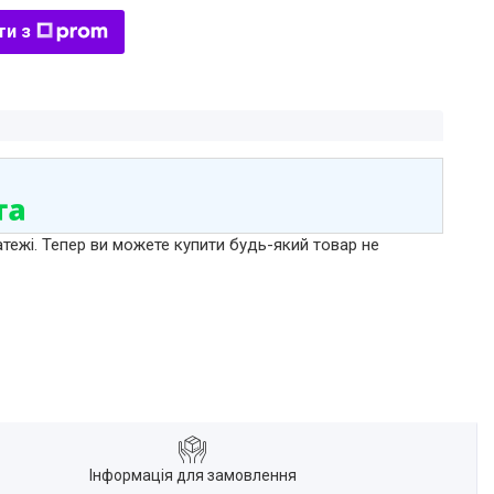
ти з
атежі. Тепер ви можете купити будь-який товар не
Інформація для замовлення