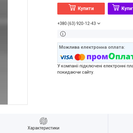
Купити
Купи
+380 (63) 920-12-43
У компанії підключені електронні пл
покидаючи сайту.
Характеристики