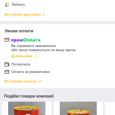
Delivery
Всі умови доставки
Умови оплати
Ви отримаєте замовлення
або гроші повернуться на вашу картку
Детальніше
Післяплата
Оплата за реквізитами
Всі умови оплати
Подібні товари компанії