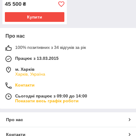
45 500
₴
Купити
Про нас
100% позитивних з 34 відгуків за рік
Працює з 13.03.2015
м. Харків
Харків, Україна
Контакти
Сьогодні працює з 09:00 до 14:00
Показати весь графік роботи
Про нас
Контакти