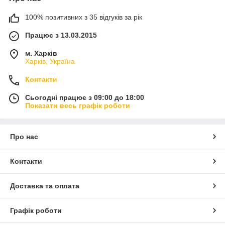
100% позитивних з 35 відгуків за рік
Працює з 13.03.2015
м. Харків
Харків, Україна
Контакти
Сьогодні працює з 09:00 до 18:00
Показати весь графік роботи
Про нас
Контакти
Доставка та оплата
Графік роботи