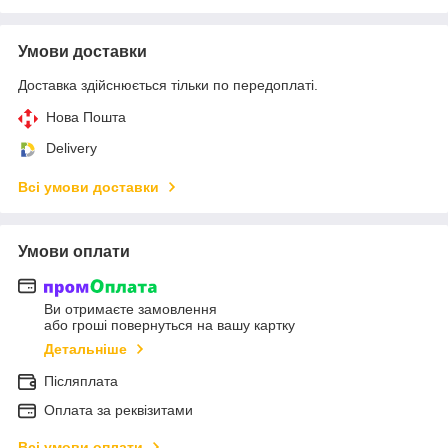
Умови доставки
Доставка здійснюється тільки по передоплаті.
Нова Пошта
Delivery
Всі умови доставки
Умови оплати
Ви отримаєте замовлення
або гроші повернуться на вашу картку
Детальніше
Післяплата
Оплата за реквізитами
Всі умови оплати