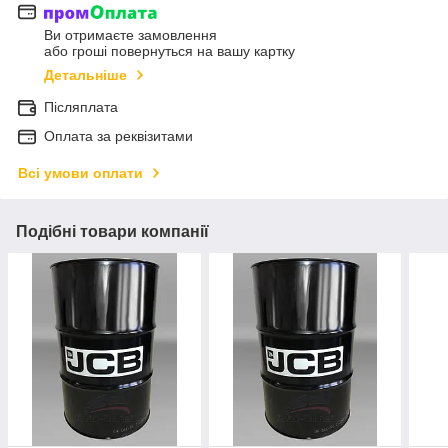
Ви отримаєте замовлення
або гроші повернуться на вашу картку
Детальніше
Післяплата
Оплата за реквізитами
Всі умови оплати
Подібні товари компанії